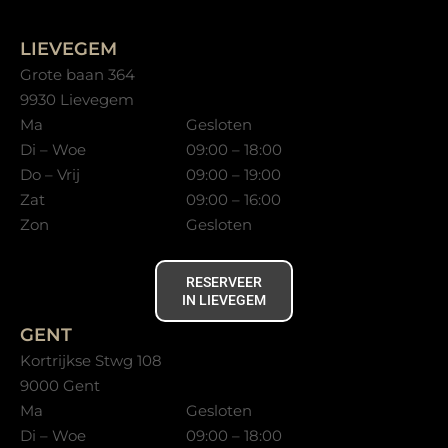
LIEVEGEM
Grote baan 364
9930 Lievegem
Ma
Gesloten
Di – Woe
09:00 – 18:00
Do – Vrij
09:00 – 19:00
Zat
09:00 – 16:00
Zon
Gesloten
RESERVEER
IN LIEVEGEM
GENT
Kortrijkse Stwg 108
9000 Gent
Ma
Gesloten
Di – Woe
09:00 – 18:00