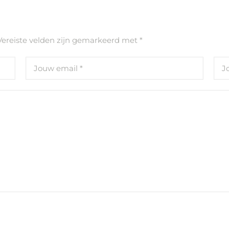
Vereiste velden zijn gemarkeerd met
*