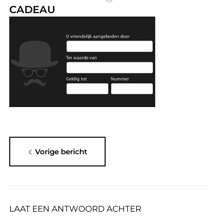
CADEAU
Vorige bericht
LAAT EEN ANTWOORD ACHTER