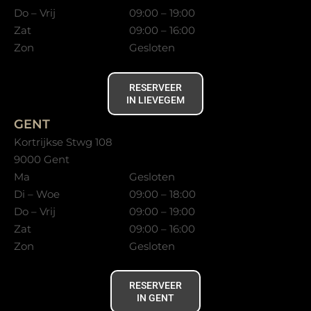
Do – Vrij
09:00 – 19:00
Zat
09:00 – 16:00
Zon
Gesloten
RESERVEER
IN LIEVEGEM
GENT
Kortrijkse Stwg 108
9000 Gent
Ma
Gesloten
Di – Woe
09:00 – 18:00
Do – Vrij
09:00 – 19:00
Zat
09:00 – 16:00
Zon
Gesloten
RESERVEER
IN GENT