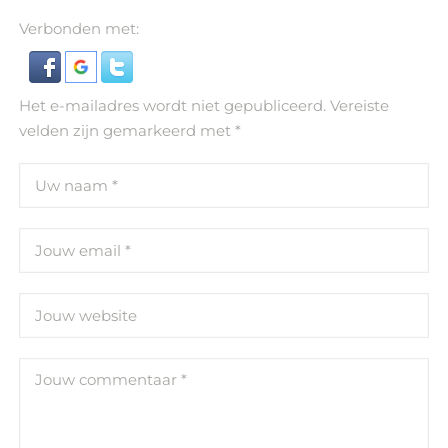
Verbonden met:
Het e-mailadres wordt niet gepubliceerd.
Vereiste
velden zijn gemarkeerd met
*