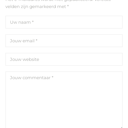
velden zijn gemarkeerd met
*