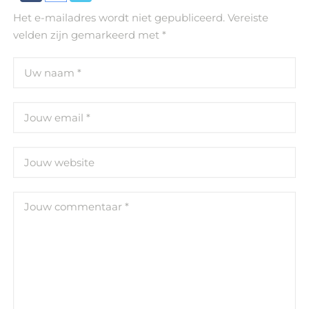
Het e-mailadres wordt niet gepubliceerd.
Vereiste
velden zijn gemarkeerd met
*