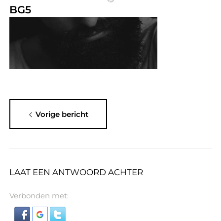
BG5
Vorige bericht
LAAT EEN ANTWOORD ACHTER
Verbonden met: