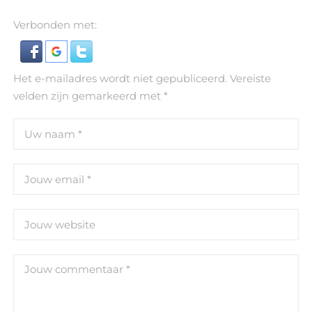
Verbonden met:
Het e-mailadres wordt niet gepubliceerd.
Vereiste
velden zijn gemarkeerd met
*