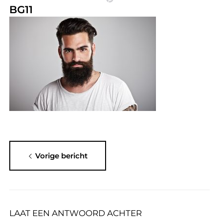
BG11
Vorige bericht
LAAT EEN ANTWOORD ACHTER