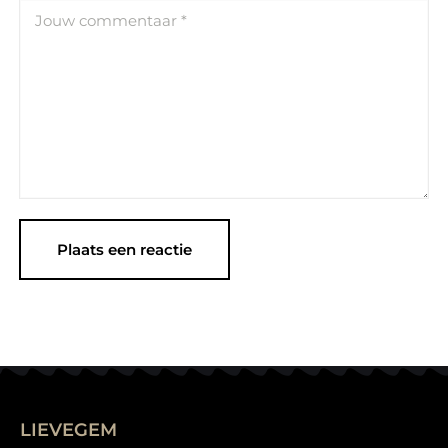
LIEVEGEM