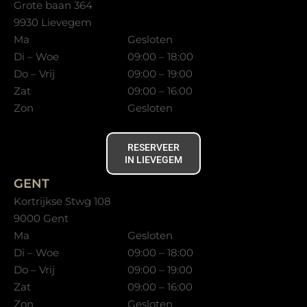
Grote baan 364
9930 Lievegem
Ma
Gesloten
Di – Woe
09:00 – 18:00
Do – Vrij
09:00 – 19:00
Zat
09:00 – 16:00
Zon
Gesloten
RESERVEER
IN LIEVEGEM
GENT
Kortrijkse Stwg 108
9000 Gent
Ma
Gesloten
Di – Woe
09:00 – 18:00
Do – Vrij
09:00 – 19:00
Zat
09:00 – 16:00
Zon
Gesloten