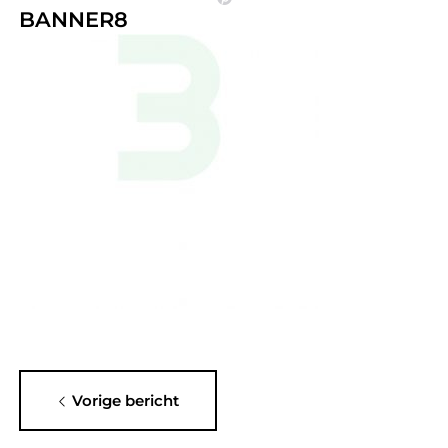
BANNER8
Vorige bericht