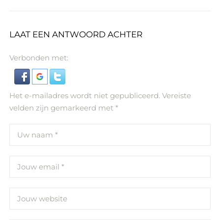
LAAT EEN ANTWOORD ACHTER
Verbonden met:
Het e-mailadres wordt niet gepubliceerd.
Vereiste
velden zijn gemarkeerd met
*