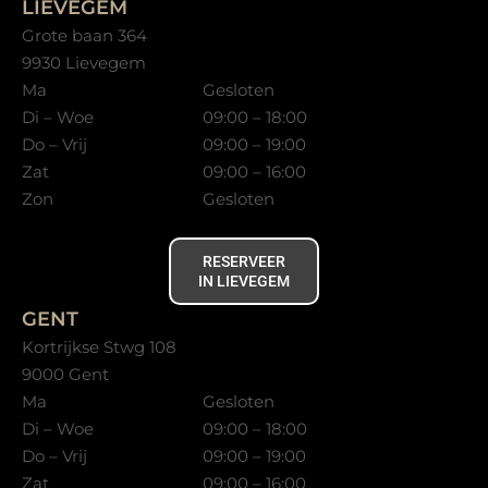
LIEVEGEM
Grote baan 364
9930 Lievegem
Ma
Gesloten
Di – Woe
09:00 – 18:00
Do – Vrij
09:00 – 19:00
Zat
09:00 – 16:00
Zon
Gesloten
RESERVEER
IN LIEVEGEM
GENT
Kortrijkse Stwg 108
9000 Gent
Ma
Gesloten
Di – Woe
09:00 – 18:00
Do – Vrij
09:00 – 19:00
Zat
09:00 – 16:00