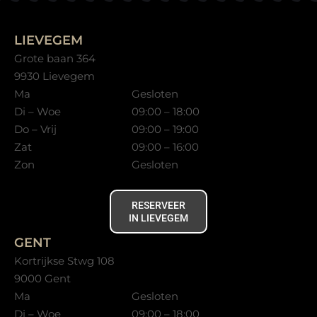
LIEVEGEM
Grote baan 364
9930 Lievegem
Ma
Gesloten
Di – Woe
09:00 – 18:00
Do – Vrij
09:00 – 19:00
Zat
09:00 – 16:00
Zon
Gesloten
RESERVEER
IN LIEVEGEM
GENT
Kortrijkse Stwg 108
9000 Gent
Ma
Gesloten
Di – Woe
09:00 – 18:00