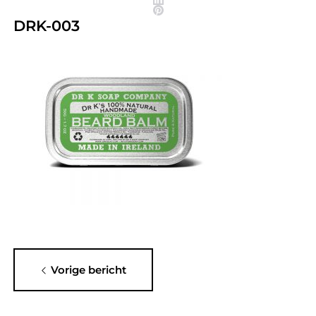
DRK-003
Vorige bericht