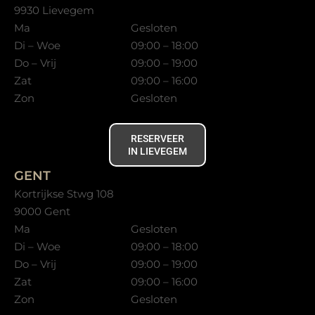
9930 Lievegem
Ma
Gesloten
Di – Woe
09:00 – 18:00
Do – Vrij
09:00 – 19:00
Zat
09:00 – 16:00
Zon
Gesloten
RESERVEER
IN LIEVEGEM
GENT
Kortrijkse Stwg 108
9000 Gent
Ma
Gesloten
Di – Woe
09:00 – 18:00
Do – Vrij
09:00 – 19:00
Zat
09:00 – 16:00
Zon
Gesloten