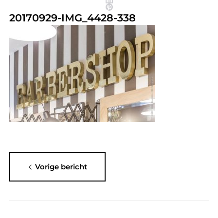
20170929-IMG_4428-338
Vorige bericht