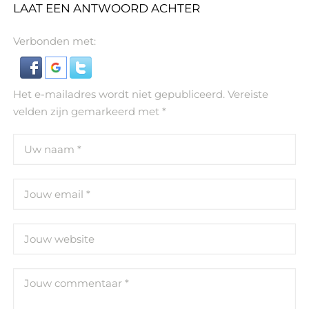
LAAT EEN ANTWOORD ACHTER
Verbonden met:
Het e-mailadres wordt niet gepubliceerd.
Vereiste
velden zijn gemarkeerd met
*