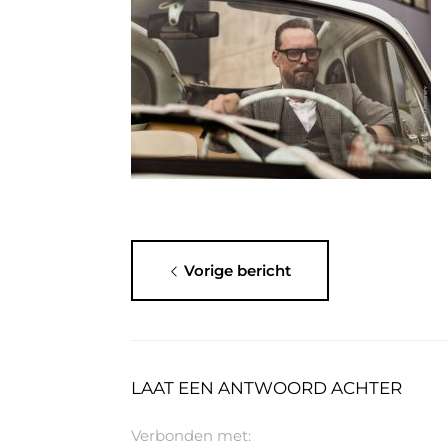
Vorige bericht
LAAT EEN ANTWOORD ACHTER
Verbonden met: