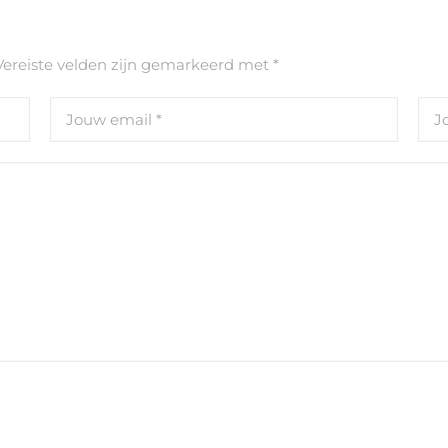
Vereiste velden zijn gemarkeerd met
*