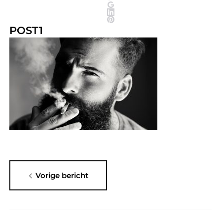
POST1
Vorige bericht