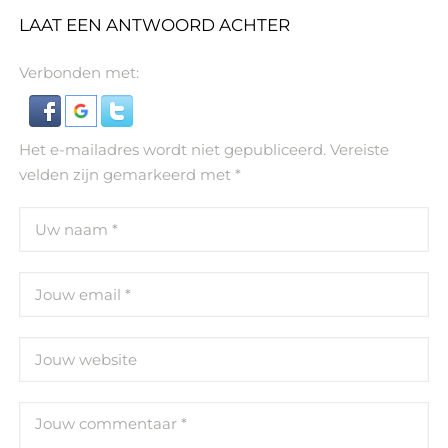
LAAT EEN ANTWOORD ACHTER
Verbonden met:
Het e-mailadres wordt niet gepubliceerd.
Vereiste
velden zijn gemarkeerd met
*