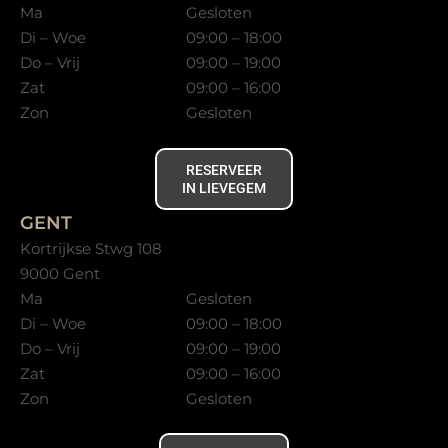
Ma
Gesloten
Di – Woe
09:00 – 18:00
Do – Vrij
09:00 – 19:00
Zat
09:00 – 16:00
Zon
Gesloten
RESERVEER
IN LIEVEGEM
GENT
Kortrijkse Stwg 108
9000 Gent
Ma
Gesloten
Di – Woe
09:00 – 18:00
Do – Vrij
09:00 – 19:00
Zat
09:00 – 16:00
Zon
Gesloten