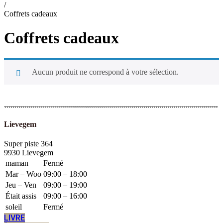
/
Coffrets cadeaux
Coffrets cadeaux
Aucun produit ne correspond à votre sélection.
Lievegem
Super piste 364
9930 Lievegem
maman
Fermé
Mar – Woo
09:00 – 18:00
Jeu – Ven
09:00 – 19:00
Était assis
09:00 – 16:00
soleil
Fermé
LIVRE